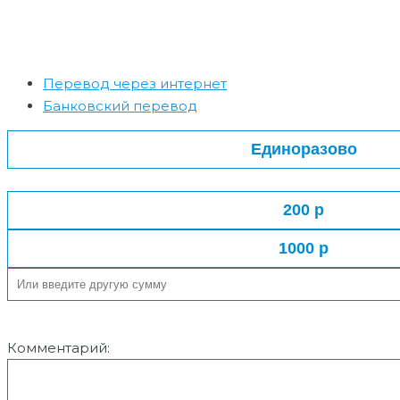
Перевод через интернет
Банковский перевод
Комментарий: