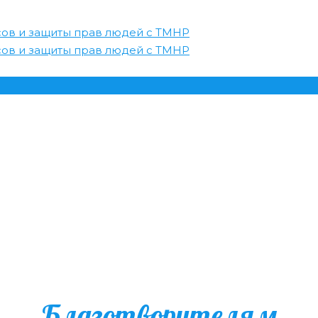
Благотворителям