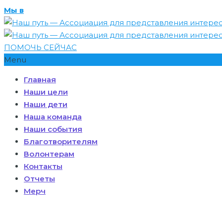
Мы в
ПОМОЧЬ СЕЙЧАС
Menu
Главная
Наши цели
Наши дети
Наша команда
Наши события
Благотворителям
Волонтерам
Контакты
Отчеты
Мерч